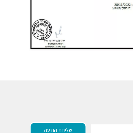
שליחת הודעה