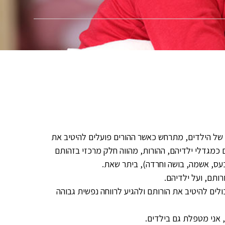
ם של הילדים, מתרחש כאשר ההורים פועלים להיטיב את
כמגדלי ילדיהם, ההורות, מהווה חלק מרכזי בזהותם
כעס, אשמה, בושה וחרדה), ביתר שאת.
רותם, ועל ילדיהם.
לים להיטיב את הורותם ולהגיע לרווחה נפשית גבוהה
, אני מטפלת גם בילדים.