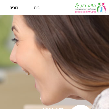
בית
הורים