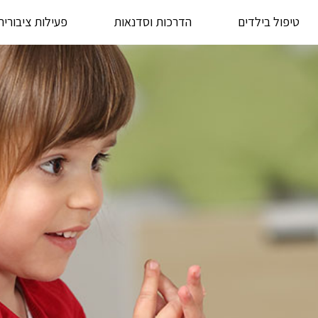
טיפול בילדים
הדרכות וסדנאות
פעילות ציבורית