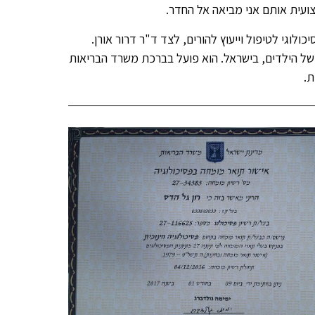
ועית אותם אני מביאה אל החדר.
לוגי לטיפול וייעוץ להורים, לצד ד"ר דרור אורן.
, של הילדים, בישראל. הוא פועל בברכת משרד הבריאות
ת.