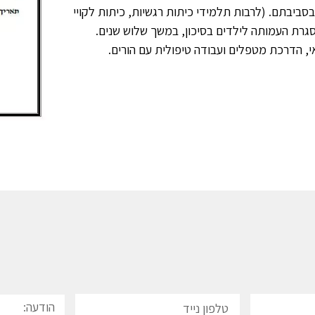
ובסביבתם. (לרבות תלמידי כיתות רגשיות, כיתות לקויי
סגרת העמותה לילדים בסיכון, במשך שלוש שנים.
י, הדרכת מטפלים ועבודה טיפולית עם הורים.