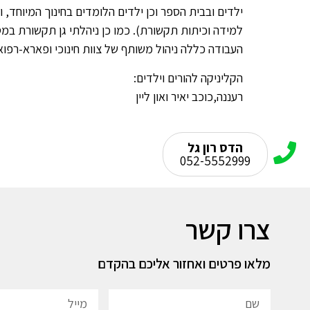
ילדים ובבית הספר וכן ילדים הלומדים בחינוך המיוחד, 
למידה וכיתות תקשורת). כמו כן ניהלתי גן תקשורת במ
העבודה כללה ניהול משותף של צוות חינוכי ופארא-רפוא
הקליניקה להורים וילדים:
רעננה,כוכב יאיר ואון ליין​
הדס רון גל
052-5552999
צרו קשר
מלאו פרטים ואחזור אליכם בהקדם