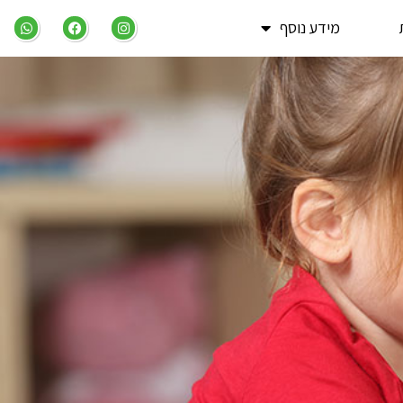
מידע נוסף