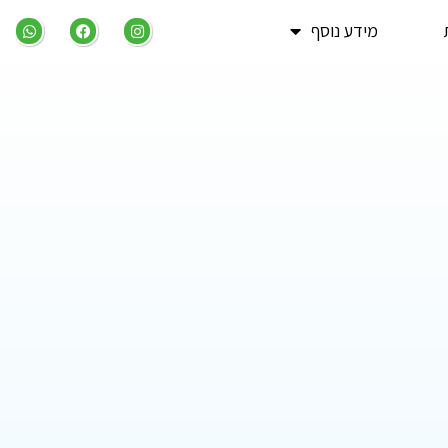
מידע נוסף