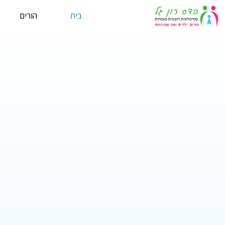
בית
הורים