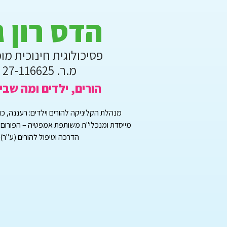
הדס רון ג
פסיכולוגית חינוכית מו
מ.ר. 27-116625
הורים, ילדים ומה שבי
מנהלת הקליניקה להורים וילדים: רעננה, כוכב 
מייסדת ומנכלי"ת משותפת אמפטיה – הפורום הפ
הדרכה וטיפול להורים (ע"ר)