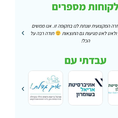
קוחות מספרים
ה את האכפתיות והנחישות שלך! רק אחרי שחוויתי הבנתי!
תודה על שנתת לנו!
עבדתי עם