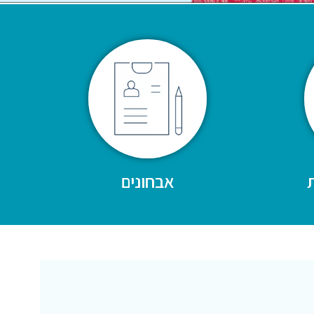
אבחונים