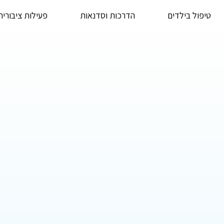
טיפול בילדים
הדרכות וסדנאות
פעילות ציבורית