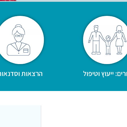
רים: ייעוץ וטיפול
הרצאות וסדנאות