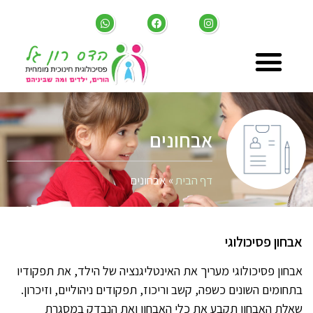
אבחונים
דף הבית
»
אבחונים
אבחון פסיכולוגי
אבחון פסיכולוגי מעריך את האינטליגנציה של הילד, את תפקודיו
בתחומים השונים כשפה, קשב וריכוז, תפקודים ניהוליים, וזיכרון.
שאלת האבחון תקבע את כלי האבחון ואת הנבדק במסגרת