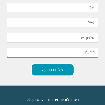
שליחת הודעה
פסיכולוגית חינוכית | הדס רון גל