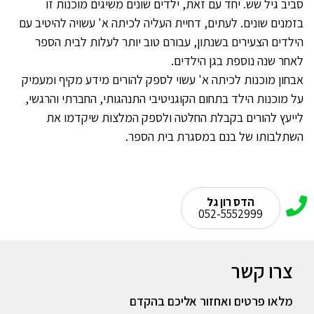
סביב גיל שש. יחד עם זאת, ילדים שונים משיגים מוכנות זו
בזמנים שונים. לעתים, דחיית העליה לכיתה א' עשויה להיטיב עם
הילדים הצעירים בשנתון, עבורם טוב יותר לעלות לבית הספר
לאחר שנה נוספת בגן הילדים.
אבחון מוכנות לכיתה א' עשוי לספק להורים מידע מקיף ומעמיק
על מוכנות הילד בתחום הקוגניטיבי התנהגותי, החברתי והרגשי,
לייעץ להורים בקבלת החלטה ולספק המלצות שיקדמו את
השתלבותו של בנם במסגרת בית הספר.
הדס רון גל
052-5552999
צרו קשר
מלאו פרטים ואחזור אליכם בהקדם